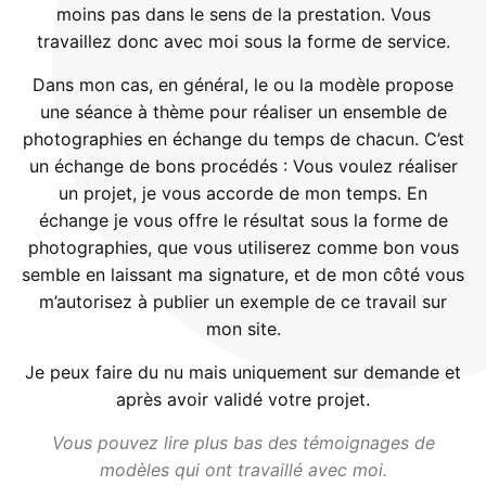
moins pas dans le sens de la prestation. Vous
travaillez donc avec moi sous la forme de service.
Dans mon cas, en général, le ou la modèle propose
une séance à thème pour réaliser un ensemble de
photographies en échange du temps de chacun. C’est
un échange de bons procédés : Vous voulez réaliser
un projet, je vous accorde de mon temps. En
échange je vous offre le résultat sous la forme de
photographies, que vous utiliserez comme bon vous
semble en laissant ma signature, et de mon côté vous
m’autorisez à publier un exemple de ce travail sur
mon site.
Je peux faire du nu mais uniquement sur demande et
après avoir validé votre projet.
Vous pouvez lire plus bas des témoignages de
modèles qui ont travaillé avec moi.