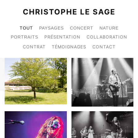
CHRISTOPHE LE SAGE
TOUT
PAYSAGES
CONCERT
NATURE
PRÉSENTATION
COLLABORATION
PORTRAITS
CONTRAT
TÉMOIGNAGES
CONTACT