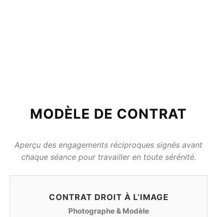
MODÈLE DE CONTRAT
Aperçu des engagements réciproques signés avant
chaque séance pour travailler en toute sérénité.
CONTRAT DROIT À L’IMAGE
Photographe & Modèle