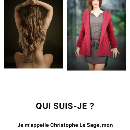
QUI SUIS-JE ?
Je m'appelle Christophe Le Sage, mon