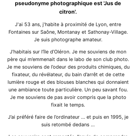
pseudonyme photographique est 'Jus de
citron'.
J'ai 53 ans, j'habite à proximité de Lyon, entre
Fontaines sur Saône, Montanay et Sathonay-Village.
Je suis photographe amateur.
J’habitais sur l’île d’Oléron. Je me souviens de mon
père qui m’emmenait dans le labo de son club photo.
Je me souviens de l’odeur des produits chimiques, du
fixateur, du révélateur, du bain d’arrêt et de cette
lumière rouge et des blouses blanches qui donnaient
une ambiance toute particulière. Un peu savant fou.
Je me souviens de pas avoir compris que la photo
fixait le temps.
J’ai préféré faire de l’ordinateur … et puis en 1995, je
suis retombé dedans …