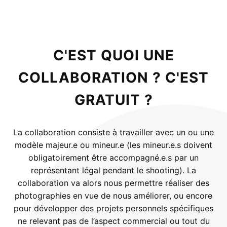
C'EST QUOI UNE
COLLABORATION ? C'EST
GRATUIT ?
La collaboration consiste à travailler avec un ou une
modèle majeur.e ou mineur.e (les mineur.e.s doivent
obligatoirement être accompagné.e.s par un
représentant légal pendant le shooting). La
collaboration va alors nous permettre réaliser des
photographies en vue de nous améliorer, ou encore
pour développer des projets personnels spécifiques
ne relevant pas de l’aspect commercial ou tout du