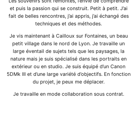
Les souvenirs sont remontés, l’envie de comprendre
et puis la passion qui se construit. Petit à petit. J’ai
fait de belles rencontres, j’ai appris, j’ai échangé des
techniques et des méthodes.
Je vis maintenant à Cailloux sur Fontaines, un beau
petit village dans le nord de Lyon. Je travaille un
large éventail de sujets tels que les paysages, la
nature mais je suis spécialisé dans les portraits en
extérieur ou en studio. Je suis équipé d’un Canon
5DMk III et d’une large variété d’objectifs. En fonction
du projet, je peux me déplacer.
Je travaille en mode collaboration sous contrat.