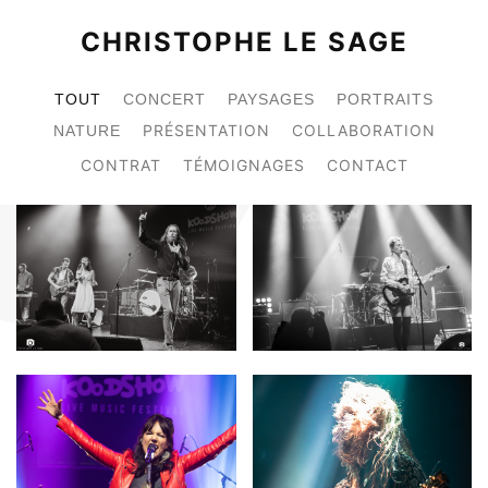
CHRISTOPHE LE SAGE
TOUT
CONCERT
PAYSAGES
PORTRAITS
PRÉSENTATION
COLLABORATION
NATURE
CONTRAT
TÉMOIGNAGES
CONTACT