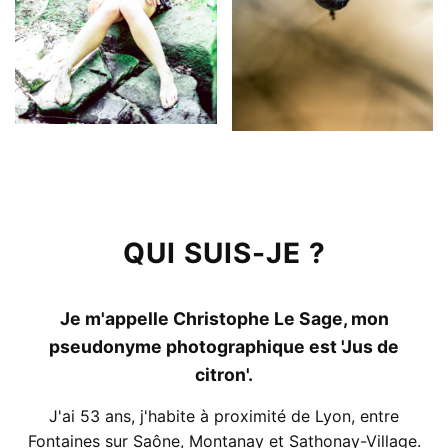
QUI SUIS-JE ?
Je m'appelle Christophe Le Sage, mon
pseudonyme photographique est 'Jus de
citron'.
J'ai 53 ans, j'habite à proximité de Lyon, entre
Fontaines sur Saône, Montanay et Sathonay-Village.