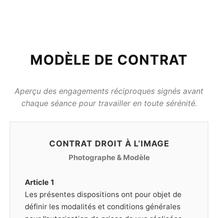
MODÈLE DE CONTRAT
Aperçu des engagements réciproques signés avant
chaque séance pour travailler en toute sérénité.
CONTRAT DROIT À L’IMAGE
Photographe & Modèle
Article 1
Les présentes dispositions ont pour objet de
définir les modalités et conditions générales