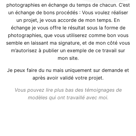
photographies en échange du temps de chacun. C’est
un échange de bons procédés : Vous voulez réaliser
un projet, je vous accorde de mon temps. En
échange je vous offre le résultat sous la forme de
photographies, que vous utiliserez comme bon vous
semble en laissant ma signature, et de mon côté vous
m’autorisez à publier un exemple de ce travail sur
mon site.
Je peux faire du nu mais uniquement sur demande et
après avoir validé votre projet.
Vous pouvez lire plus bas des témoignages de
modèles qui ont travaillé avec moi.