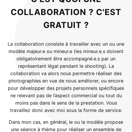
COLLABORATION ? C'EST
GRATUIT ?
La collaboration consiste à travailler avec un ou une
modèle majeur.e ou mineur.e (les mineur.e.s doivent
obligatoirement être accompagné.e.s par un
représentant légal pendant le shooting). La
collaboration va alors nous permettre réaliser des
photographies en vue de nous améliorer, ou encore
pour développer des projets personnels spécifiques
ne relevant pas de l’aspect commercial ou tout du
moins pas dans le sens de la prestation. Vous
travaillez donc avec moi sous la forme de service.
Dans mon cas, en général, le ou la modèle propose
une séance à thème pour réaliser un ensemble de