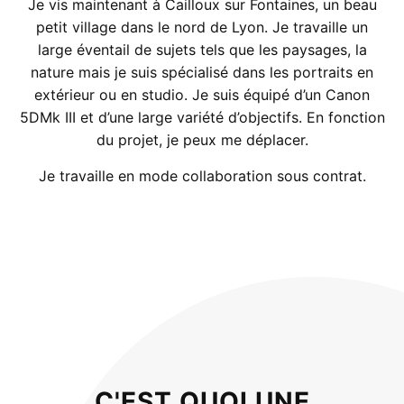
Je vis maintenant à Cailloux sur Fontaines, un beau
petit village dans le nord de Lyon. Je travaille un
large éventail de sujets tels que les paysages, la
nature mais je suis spécialisé dans les portraits en
extérieur ou en studio. Je suis équipé d’un Canon
5DMk III et d’une large variété d’objectifs. En fonction
du projet, je peux me déplacer.
Je travaille en mode collaboration sous contrat.
C'EST QUOI UNE