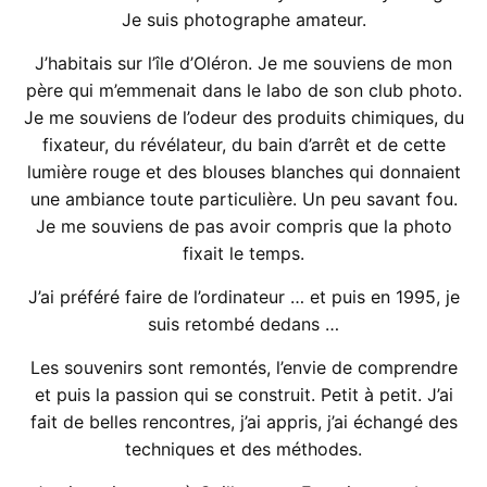
Je suis photographe amateur.
J’habitais sur l’île d’Oléron. Je me souviens de mon
père qui m’emmenait dans le labo de son club photo.
Je me souviens de l’odeur des produits chimiques, du
fixateur, du révélateur, du bain d’arrêt et de cette
lumière rouge et des blouses blanches qui donnaient
une ambiance toute particulière. Un peu savant fou.
Je me souviens de pas avoir compris que la photo
fixait le temps.
J’ai préféré faire de l’ordinateur … et puis en 1995, je
suis retombé dedans …
Les souvenirs sont remontés, l’envie de comprendre
et puis la passion qui se construit. Petit à petit. J’ai
fait de belles rencontres, j’ai appris, j’ai échangé des
techniques et des méthodes.