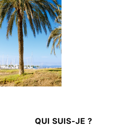
QUI SUIS-JE ?