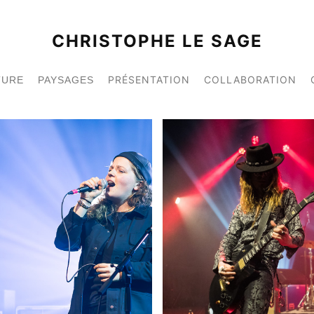
CHRISTOPHE LE SAGE
PRÉSENTATION
COLLABORATION
TURE
PAYSAGES