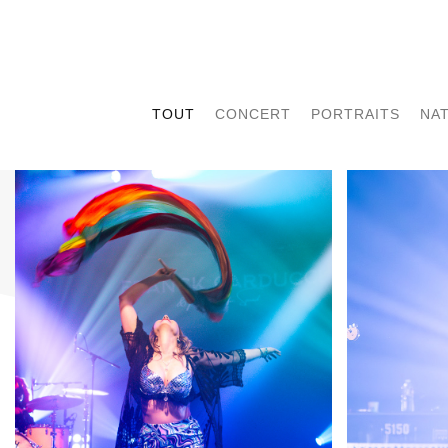
TOUT
CONCERT
PORTRAITS
NA