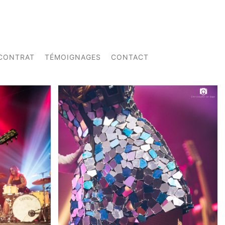
CONTRAT
TÉMOIGNAGES
CONTACT