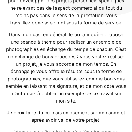
pour développer des projets personnels spécifiques
ne relevant pas de l’aspect commercial ou tout du
moins pas dans le sens de la prestation. Vous
travaillez donc avec moi sous la forme de service.
Dans mon cas, en général, le ou la modèle propose
une séance à thème pour réaliser un ensemble de
photographies en échange du temps de chacun. C’est
un échange de bons procédés : Vous voulez réaliser
un projet, je vous accorde de mon temps. En
échange je vous offre le résultat sous la forme de
photographies, que vous utiliserez comme bon vous
semble en laissant ma signature, et de mon côté vous
m’autorisez à publier un exemple de ce travail sur
mon site.
Je peux faire du nu mais uniquement sur demande et
après avoir validé votre projet.
Vous pouvez lire plus bas des témoignages de