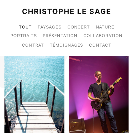
CHRISTOPHE LE SAGE
TOUT
PAYSAGES
CONCERT
NATURE
PRÉSENTATION
COLLABORATION
PORTRAITS
CONTRAT
TÉMOIGNAGES
CONTACT