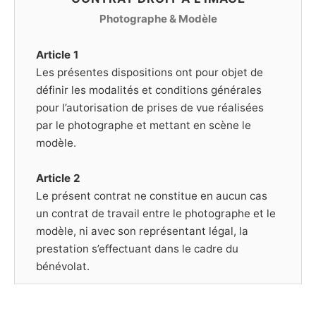
Photographe & Modèle
Article 1
Les présentes dispositions ont pour objet de
définir les modalités et conditions générales
pour l’autorisation de prises de vue réalisées
par le photographe et mettant en scène le
modèle.
Article 2
Le présent contrat ne constitue en aucun cas
un contrat de travail entre le photographe et le
modèle, ni avec son représentant légal, la
prestation s’effectuant dans le cadre du
bénévolat.
Article 3