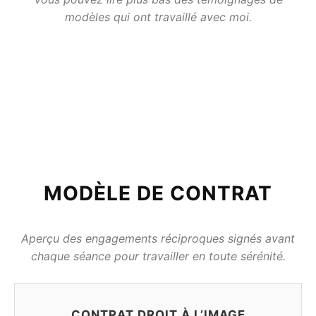
modèles qui ont travaillé avec moi.
MODÈLE DE CONTRAT
Aperçu des engagements réciproques signés avant
chaque séance pour travailler en toute sérénité.
CONTRAT DROIT À L’IMAGE