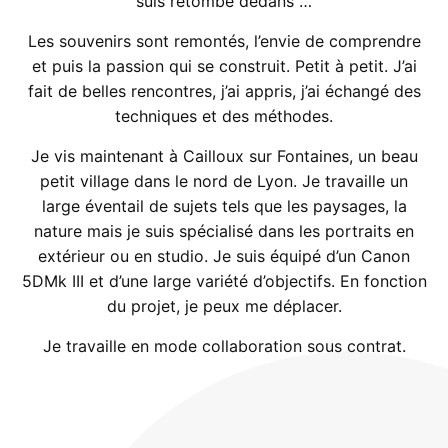
suis retombé dedans …
Les souvenirs sont remontés, l’envie de comprendre
et puis la passion qui se construit. Petit à petit. J’ai
fait de belles rencontres, j’ai appris, j’ai échangé des
techniques et des méthodes.
Je vis maintenant à Cailloux sur Fontaines, un beau
petit village dans le nord de Lyon. Je travaille un
large éventail de sujets tels que les paysages, la
nature mais je suis spécialisé dans les portraits en
extérieur ou en studio. Je suis équipé d’un Canon
5DMk III et d’une large variété d’objectifs. En fonction
du projet, je peux me déplacer.
Je travaille en mode collaboration sous contrat.