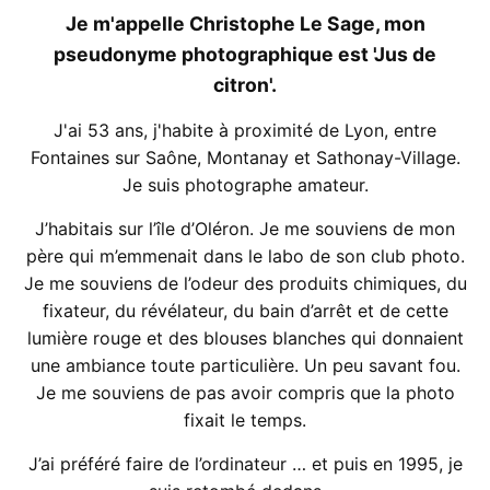
Je m'appelle Christophe Le Sage, mon
pseudonyme photographique est 'Jus de
citron'.
J'ai 53 ans, j'habite à proximité de Lyon, entre
Fontaines sur Saône, Montanay et Sathonay-Village.
Je suis photographe amateur.
J’habitais sur l’île d’Oléron. Je me souviens de mon
père qui m’emmenait dans le labo de son club photo.
Je me souviens de l’odeur des produits chimiques, du
fixateur, du révélateur, du bain d’arrêt et de cette
lumière rouge et des blouses blanches qui donnaient
une ambiance toute particulière. Un peu savant fou.
Je me souviens de pas avoir compris que la photo
fixait le temps.
J’ai préféré faire de l’ordinateur … et puis en 1995, je