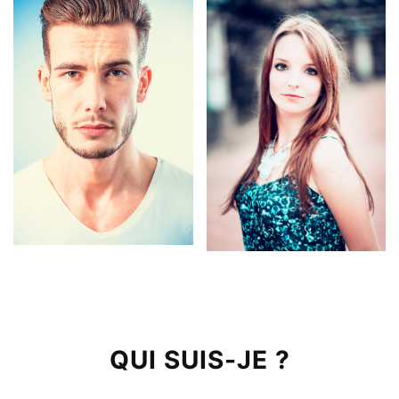
QUI SUIS-JE ?