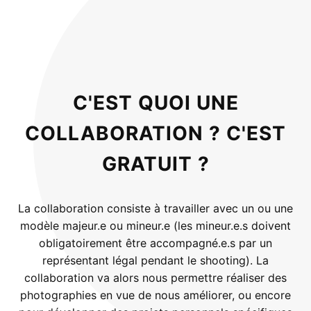
C'EST QUOI UNE
COLLABORATION ? C'EST
GRATUIT ?
La collaboration consiste à travailler avec un ou une
modèle majeur.e ou mineur.e (les mineur.e.s doivent
obligatoirement être accompagné.e.s par un
représentant légal pendant le shooting). La
collaboration va alors nous permettre réaliser des
photographies en vue de nous améliorer, ou encore