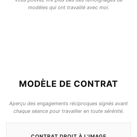
modèles qui ont travaillé avec moi.
MODÈLE DE CONTRAT
Aperçu des engagements réciproques signés avant
chaque séance pour travailler en toute sérénité.
CONTRAT DROIT À L’IMAGE