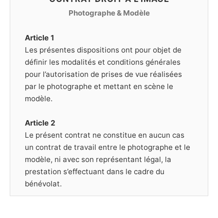
Photographe & Modèle
Article 1
Les présentes dispositions ont pour objet de
définir les modalités et conditions générales
pour l’autorisation de prises de vue réalisées
par le photographe et mettant en scène le
modèle.
Article 2
Le présent contrat ne constitue en aucun cas
un contrat de travail entre le photographe et le
modèle, ni avec son représentant légal, la
prestation s’effectuant dans le cadre du
bénévolat.
Article 3