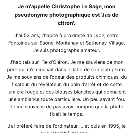
Je m'appelle Christophe Le Sage, mon
pseudonyme photographique est 'Jus de
citron'.
J'ai 53 ans, j'habite à proximité de Lyon, entre
Fontaines sur Saône, Montanay et Sathonay-Village.
Je suis photographe amateur.
J’habitais sur l’île d’Oléron. Je me souviens de mon
père qui m’emmenait dans le labo de son club photo.
Je me souviens de l’odeur des produits chimiques, du
fixateur, du révélateur, du bain d’arrêt et de cette
lumière rouge et des blouses blanches qui donnaient
une ambiance toute particulière. Un peu savant fou.
Je me souviens de pas avoir compris que la photo
fixait le temps.
J’ai préféré faire de l’ordinateur … et puis en 1995, je