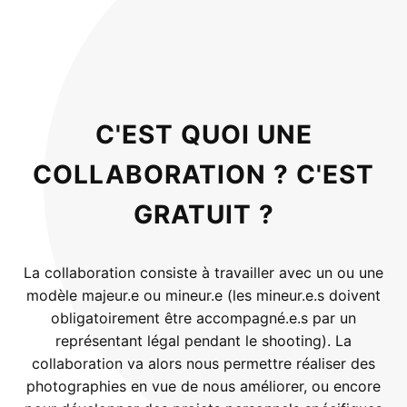
C'EST QUOI UNE
COLLABORATION ? C'EST
GRATUIT ?
La collaboration consiste à travailler avec un ou une
modèle majeur.e ou mineur.e (les mineur.e.s doivent
obligatoirement être accompagné.e.s par un
représentant légal pendant le shooting). La
collaboration va alors nous permettre réaliser des
photographies en vue de nous améliorer, ou encore