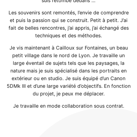
suis retombé dedans …
Les souvenirs sont remontés, l’envie de comprendre
et puis la passion qui se construit. Petit à petit. J’ai
fait de belles rencontres, j’ai appris, j’ai échangé des
techniques et des méthodes.
Je vis maintenant à Cailloux sur Fontaines, un beau
petit village dans le nord de Lyon. Je travaille un
large éventail de sujets tels que les paysages, la
nature mais je suis spécialisé dans les portraits en
extérieur ou en studio. Je suis équipé d’un Canon
5DMk III et d’une large variété d’objectifs. En fonction
du projet, je peux me déplacer.
Je travaille en mode collaboration sous contrat.