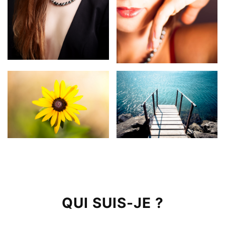
QUI SUIS-JE ?