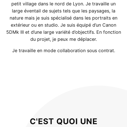
petit village dans le nord de Lyon. Je travaille un
large éventail de sujets tels que les paysages, la
nature mais je suis spécialisé dans les portraits en
extérieur ou en studio. Je suis équipé d’un Canon
5DMk III et d’une large variété d’objectifs. En fonction
du projet, je peux me déplacer.
Je travaille en mode collaboration sous contrat.
C'EST QUOI UNE