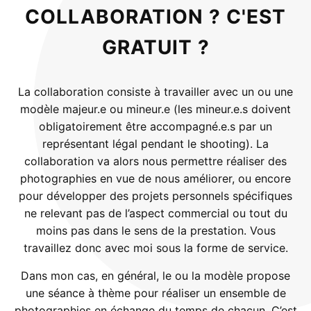
COLLABORATION ? C'EST
GRATUIT ?
La collaboration consiste à travailler avec un ou une
modèle majeur.e ou mineur.e (les mineur.e.s doivent
obligatoirement être accompagné.e.s par un
représentant légal pendant le shooting). La
collaboration va alors nous permettre réaliser des
photographies en vue de nous améliorer, ou encore
pour développer des projets personnels spécifiques
ne relevant pas de l’aspect commercial ou tout du
moins pas dans le sens de la prestation. Vous
travaillez donc avec moi sous la forme de service.
Dans mon cas, en général, le ou la modèle propose
une séance à thème pour réaliser un ensemble de
photographies en échange du temps de chacun. C’est