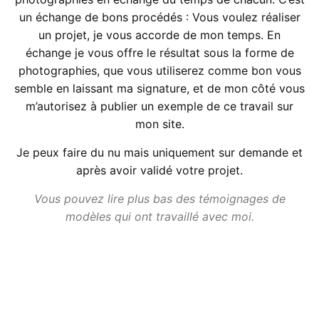
un échange de bons procédés : Vous voulez réaliser
un projet, je vous accorde de mon temps. En
échange je vous offre le résultat sous la forme de
photographies, que vous utiliserez comme bon vous
semble en laissant ma signature, et de mon côté vous
m’autorisez à publier un exemple de ce travail sur
mon site.
Je peux faire du nu mais uniquement sur demande et
après avoir validé votre projet.
Vous pouvez lire plus bas des témoignages de
modèles qui ont travaillé avec moi.