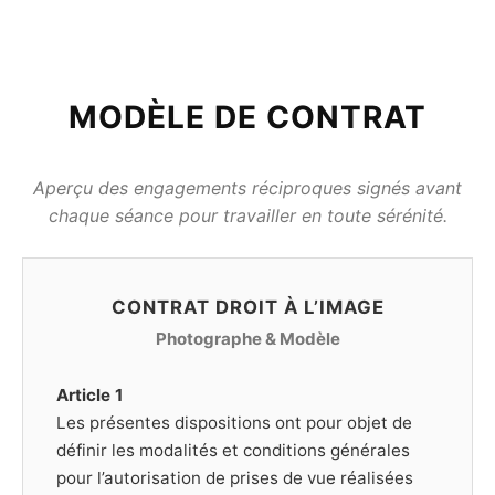
MODÈLE DE CONTRAT
Aperçu des engagements réciproques signés avant
chaque séance pour travailler en toute sérénité.
CONTRAT DROIT À L’IMAGE
Photographe & Modèle
Article 1
Les présentes dispositions ont pour objet de
définir les modalités et conditions générales
pour l’autorisation de prises de vue réalisées