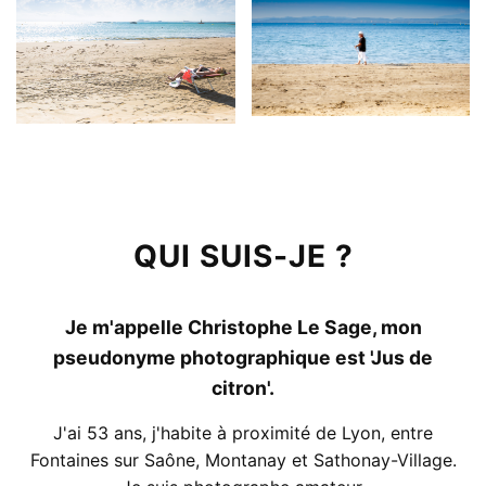
QUI SUIS-JE ?
Je m'appelle Christophe Le Sage, mon
pseudonyme photographique est 'Jus de
citron'.
J'ai 53 ans, j'habite à proximité de Lyon, entre
Fontaines sur Saône, Montanay et Sathonay-Village.