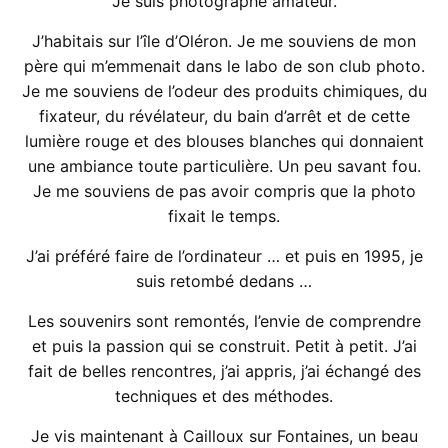
Je suis photographe amateur.
J’habitais sur l’île d’Oléron. Je me souviens de mon
père qui m’emmenait dans le labo de son club photo.
Je me souviens de l’odeur des produits chimiques, du
fixateur, du révélateur, du bain d’arrêt et de cette
lumière rouge et des blouses blanches qui donnaient
une ambiance toute particulière. Un peu savant fou.
Je me souviens de pas avoir compris que la photo
fixait le temps.
J’ai préféré faire de l’ordinateur … et puis en 1995, je
suis retombé dedans …
Les souvenirs sont remontés, l’envie de comprendre
et puis la passion qui se construit. Petit à petit. J’ai
fait de belles rencontres, j’ai appris, j’ai échangé des
techniques et des méthodes.
Je vis maintenant à Cailloux sur Fontaines, un beau