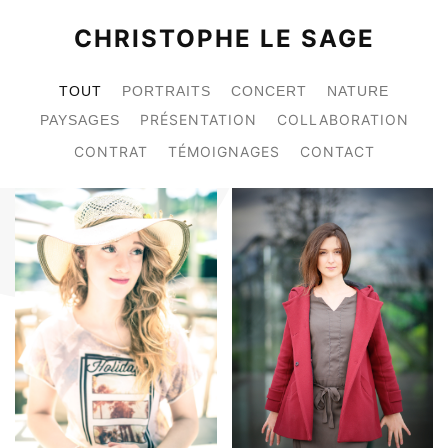
CHRISTOPHE LE SAGE
TOUT
PORTRAITS
CONCERT
NATURE
PRÉSENTATION
COLLABORATION
PAYSAGES
CONTRAT
TÉMOIGNAGES
CONTACT