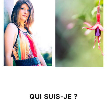
QUI SUIS-JE ?