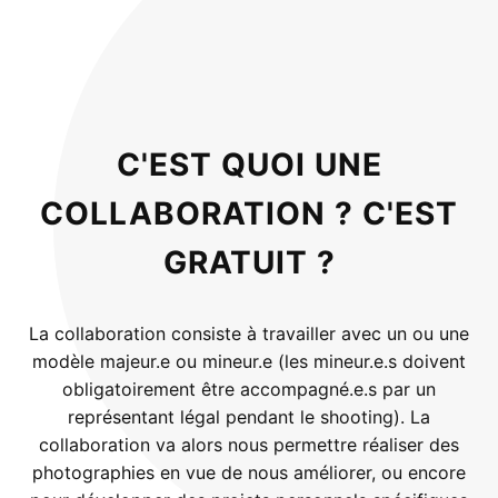
C'EST QUOI UNE
COLLABORATION ? C'EST
GRATUIT ?
La collaboration consiste à travailler avec un ou une
modèle majeur.e ou mineur.e (les mineur.e.s doivent
obligatoirement être accompagné.e.s par un
représentant légal pendant le shooting). La
collaboration va alors nous permettre réaliser des
photographies en vue de nous améliorer, ou encore