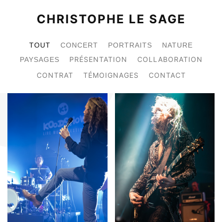
CHRISTOPHE LE SAGE
TOUT
CONCERT
PORTRAITS
NATURE
PRÉSENTATION
COLLABORATION
PAYSAGES
CONTRAT
TÉMOIGNAGES
CONTACT