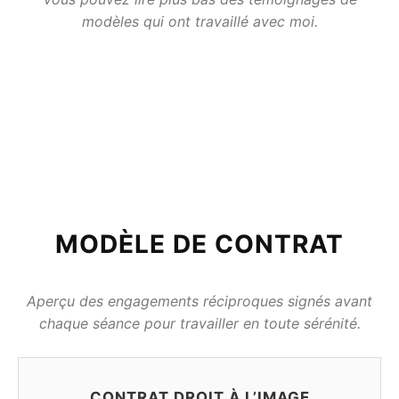
modèles qui ont travaillé avec moi.
MODÈLE DE CONTRAT
Aperçu des engagements réciproques signés avant
chaque séance pour travailler en toute sérénité.
CONTRAT DROIT À L’IMAGE