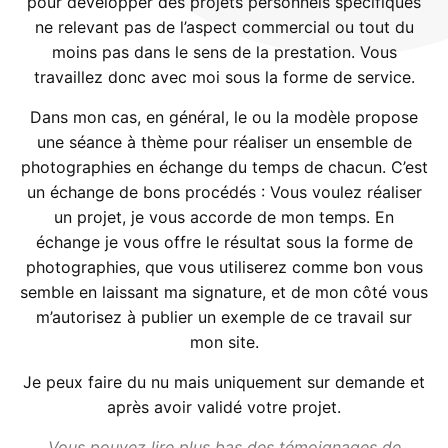
pour développer des projets personnels spécifiques
ne relevant pas de l’aspect commercial ou tout du
moins pas dans le sens de la prestation. Vous
travaillez donc avec moi sous la forme de service.
Dans mon cas, en général, le ou la modèle propose
une séance à thème pour réaliser un ensemble de
photographies en échange du temps de chacun. C’est
un échange de bons procédés : Vous voulez réaliser
un projet, je vous accorde de mon temps. En
échange je vous offre le résultat sous la forme de
photographies, que vous utiliserez comme bon vous
semble en laissant ma signature, et de mon côté vous
m’autorisez à publier un exemple de ce travail sur
mon site.
Je peux faire du nu mais uniquement sur demande et
après avoir validé votre projet.
Vous pouvez lire plus bas des témoignages de