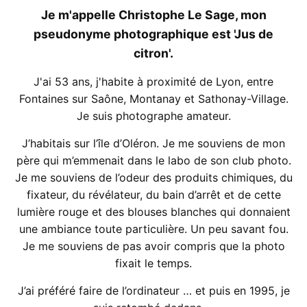
Je m'appelle Christophe Le Sage, mon
pseudonyme photographique est 'Jus de
citron'.
J'ai 53 ans, j'habite à proximité de Lyon, entre
Fontaines sur Saône, Montanay et Sathonay-Village.
Je suis photographe amateur.
J’habitais sur l’île d’Oléron. Je me souviens de mon
père qui m’emmenait dans le labo de son club photo.
Je me souviens de l’odeur des produits chimiques, du
fixateur, du révélateur, du bain d’arrêt et de cette
lumière rouge et des blouses blanches qui donnaient
une ambiance toute particulière. Un peu savant fou.
Je me souviens de pas avoir compris que la photo
fixait le temps.
J’ai préféré faire de l’ordinateur … et puis en 1995, je