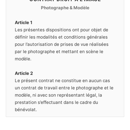
Photographe & Modèle
Article 1
Les présentes dispositions ont pour objet de
définir les modalités et conditions générales
pour l’autorisation de prises de vue réalisées
par le photographe et mettant en scène le
modèle.
Article 2
Le présent contrat ne constitue en aucun cas
un contrat de travail entre le photographe et le
modèle, ni avec son représentant légal, la
prestation s’effectuant dans le cadre du
bénévolat.
Article 3