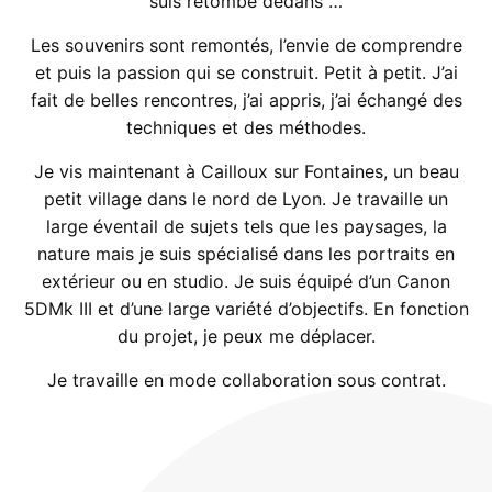
suis retombé dedans …
Les souvenirs sont remontés, l’envie de comprendre
et puis la passion qui se construit. Petit à petit. J’ai
fait de belles rencontres, j’ai appris, j’ai échangé des
techniques et des méthodes.
Je vis maintenant à Cailloux sur Fontaines, un beau
petit village dans le nord de Lyon. Je travaille un
large éventail de sujets tels que les paysages, la
nature mais je suis spécialisé dans les portraits en
extérieur ou en studio. Je suis équipé d’un Canon
5DMk III et d’une large variété d’objectifs. En fonction
du projet, je peux me déplacer.
Je travaille en mode collaboration sous contrat.