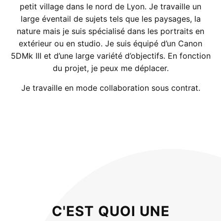
petit village dans le nord de Lyon. Je travaille un
large éventail de sujets tels que les paysages, la
nature mais je suis spécialisé dans les portraits en
extérieur ou en studio. Je suis équipé d’un Canon
5DMk III et d’une large variété d’objectifs. En fonction
du projet, je peux me déplacer.
Je travaille en mode collaboration sous contrat.
C'EST QUOI UNE