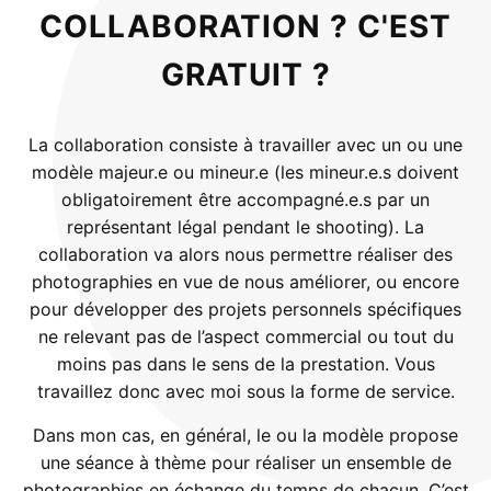
COLLABORATION ? C'EST
GRATUIT ?
La collaboration consiste à travailler avec un ou une
modèle majeur.e ou mineur.e (les mineur.e.s doivent
obligatoirement être accompagné.e.s par un
représentant légal pendant le shooting). La
collaboration va alors nous permettre réaliser des
photographies en vue de nous améliorer, ou encore
pour développer des projets personnels spécifiques
ne relevant pas de l’aspect commercial ou tout du
moins pas dans le sens de la prestation. Vous
travaillez donc avec moi sous la forme de service.
Dans mon cas, en général, le ou la modèle propose
une séance à thème pour réaliser un ensemble de
photographies en échange du temps de chacun. C’est