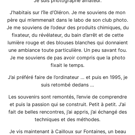
Je suis photographe amateur.
J’habitais sur l’île d’Oléron. Je me souviens de mon
père qui m’emmenait dans le labo de son club photo.
Je me souviens de l’odeur des produits chimiques, du
fixateur, du révélateur, du bain d’arrêt et de cette
lumière rouge et des blouses blanches qui donnaient
une ambiance toute particulière. Un peu savant fou.
Je me souviens de pas avoir compris que la photo
fixait le temps.
J’ai préféré faire de l’ordinateur … et puis en 1995, je
suis retombé dedans …
Les souvenirs sont remontés, l’envie de comprendre
et puis la passion qui se construit. Petit à petit. J’ai
fait de belles rencontres, j’ai appris, j’ai échangé des
techniques et des méthodes.
Je vis maintenant à Cailloux sur Fontaines, un beau