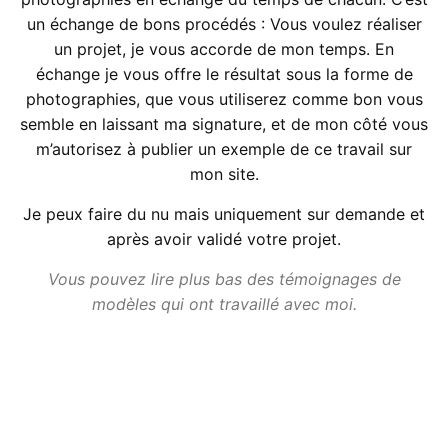
un échange de bons procédés : Vous voulez réaliser
un projet, je vous accorde de mon temps. En
échange je vous offre le résultat sous la forme de
photographies, que vous utiliserez comme bon vous
semble en laissant ma signature, et de mon côté vous
m’autorisez à publier un exemple de ce travail sur
mon site.
Je peux faire du nu mais uniquement sur demande et
après avoir validé votre projet.
Vous pouvez lire plus bas des témoignages de
modèles qui ont travaillé avec moi.