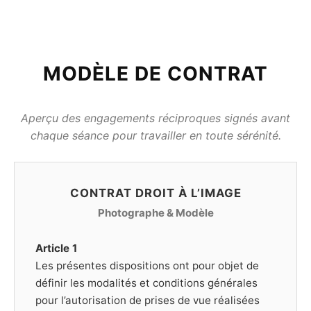
MODÈLE DE CONTRAT
Aperçu des engagements réciproques signés avant
chaque séance pour travailler en toute sérénité.
CONTRAT DROIT À L’IMAGE
Photographe & Modèle
Article 1
Les présentes dispositions ont pour objet de
définir les modalités et conditions générales
pour l’autorisation de prises de vue réalisées