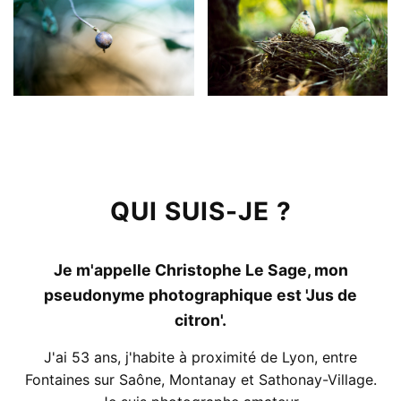
QUI SUIS-JE ?
Je m'appelle Christophe Le Sage, mon
pseudonyme photographique est 'Jus de
citron'.
J'ai 53 ans, j'habite à proximité de Lyon, entre
Fontaines sur Saône, Montanay et Sathonay-Village.