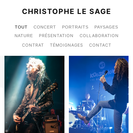
CHRISTOPHE LE SAGE
TOUT
CONCERT
PORTRAITS
PAYSAGES
PRÉSENTATION
COLLABORATION
NATURE
CONTRAT
TÉMOIGNAGES
CONTACT