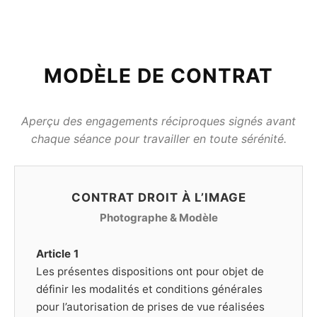
MODÈLE DE CONTRAT
Aperçu des engagements réciproques signés avant
chaque séance pour travailler en toute sérénité.
CONTRAT DROIT À L’IMAGE
Photographe & Modèle
Article 1
Les présentes dispositions ont pour objet de
définir les modalités et conditions générales
pour l’autorisation de prises de vue réalisées