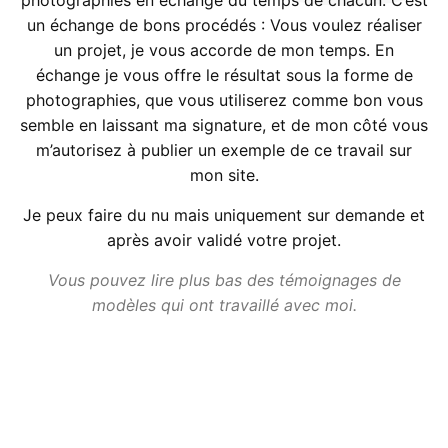
un échange de bons procédés : Vous voulez réaliser
un projet, je vous accorde de mon temps. En
échange je vous offre le résultat sous la forme de
photographies, que vous utiliserez comme bon vous
semble en laissant ma signature, et de mon côté vous
m’autorisez à publier un exemple de ce travail sur
mon site.
Je peux faire du nu mais uniquement sur demande et
après avoir validé votre projet.
Vous pouvez lire plus bas des témoignages de
modèles qui ont travaillé avec moi.