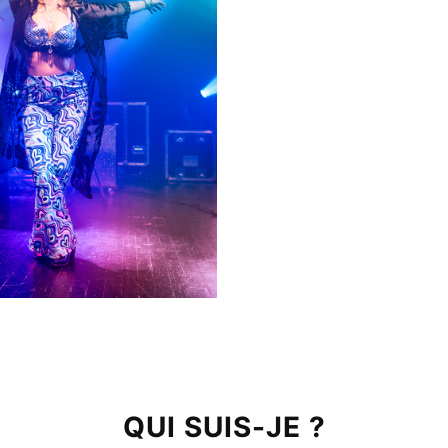
QUI SUIS-JE ?