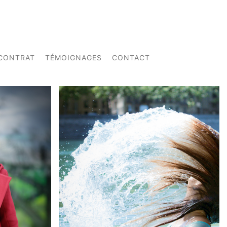
CONTRAT
TÉMOIGNAGES
CONTACT