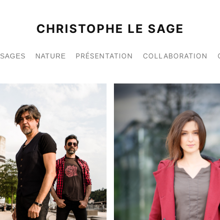
CHRISTOPHE LE SAGE
PRÉSENTATION
COLLABORATION
YSAGES
NATURE