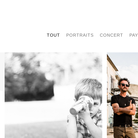
TOUT
PORTRAITS
CONCERT
PA