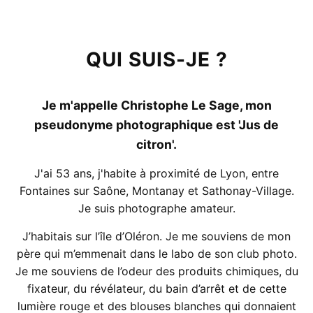
QUI SUIS-JE ?
Je m'appelle Christophe Le Sage, mon
pseudonyme photographique est 'Jus de
citron'.
J'ai 53 ans, j'habite à proximité de Lyon, entre
Fontaines sur Saône, Montanay et Sathonay-Village.
Je suis photographe amateur.
J’habitais sur l’île d’Oléron. Je me souviens de mon
père qui m’emmenait dans le labo de son club photo.
Je me souviens de l’odeur des produits chimiques, du
fixateur, du révélateur, du bain d’arrêt et de cette
lumière rouge et des blouses blanches qui donnaient