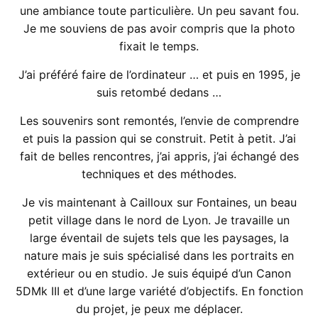
une ambiance toute particulière. Un peu savant fou.
Je me souviens de pas avoir compris que la photo
fixait le temps.
J’ai préféré faire de l’ordinateur … et puis en 1995, je
suis retombé dedans …
Les souvenirs sont remontés, l’envie de comprendre
et puis la passion qui se construit. Petit à petit. J’ai
fait de belles rencontres, j’ai appris, j’ai échangé des
techniques et des méthodes.
Je vis maintenant à Cailloux sur Fontaines, un beau
petit village dans le nord de Lyon. Je travaille un
large éventail de sujets tels que les paysages, la
nature mais je suis spécialisé dans les portraits en
extérieur ou en studio. Je suis équipé d’un Canon
5DMk III et d’une large variété d’objectifs. En fonction
du projet, je peux me déplacer.