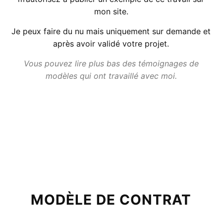
mon site.
Je peux faire du nu mais uniquement sur demande et
après avoir validé votre projet.
Vous pouvez lire plus bas des témoignages de
modèles qui ont travaillé avec moi.
MODÈLE DE CONTRAT