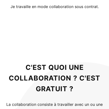
Je travaille en mode collaboration sous contrat.
C'EST QUOI UNE
COLLABORATION ? C'EST
GRATUIT ?
La collaboration consiste à travailler avec un ou une