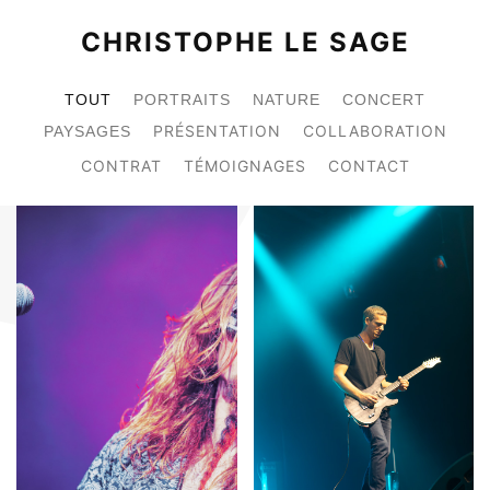
CHRISTOPHE LE SAGE
TOUT
PORTRAITS
NATURE
CONCERT
PRÉSENTATION
COLLABORATION
PAYSAGES
CONTRAT
TÉMOIGNAGES
CONTACT