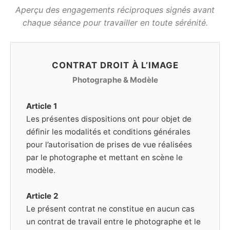
Aperçu des engagements réciproques signés avant
chaque séance pour travailler en toute sérénité.
CONTRAT DROIT À L’IMAGE
Photographe & Modèle
Article 1
Les présentes dispositions ont pour objet de
définir les modalités et conditions générales
pour l’autorisation de prises de vue réalisées
par le photographe et mettant en scène le
modèle.
Article 2
Le présent contrat ne constitue en aucun cas
un contrat de travail entre le photographe et le