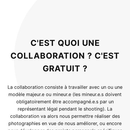
C'EST QUOI UNE
COLLABORATION ? C'EST
GRATUIT ?
La collaboration consiste à travailler avec un ou une
modèle majeur.e ou mineur.e (les mineur.e.s doivent
obligatoirement être accompagné.e.s par un
représentant légal pendant le shooting). La
collaboration va alors nous permettre réaliser des
photographies en vue de nous améliorer, ou encore