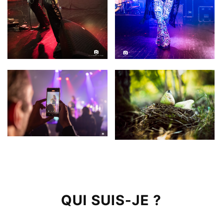
QUI SUIS-JE ?