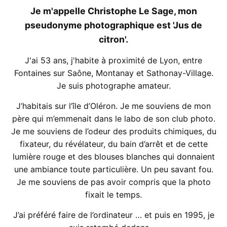
Je m'appelle Christophe Le Sage, mon
pseudonyme photographique est 'Jus de
citron'.
J'ai 53 ans, j'habite à proximité de Lyon, entre
Fontaines sur Saône, Montanay et Sathonay-Village.
Je suis photographe amateur.
J’habitais sur l’île d’Oléron. Je me souviens de mon
père qui m’emmenait dans le labo de son club photo.
Je me souviens de l’odeur des produits chimiques, du
fixateur, du révélateur, du bain d’arrêt et de cette
lumière rouge et des blouses blanches qui donnaient
une ambiance toute particulière. Un peu savant fou.
Je me souviens de pas avoir compris que la photo
fixait le temps.
J’ai préféré faire de l’ordinateur … et puis en 1995, je