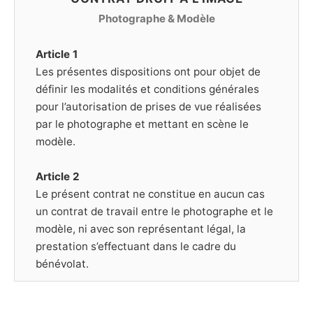
Photographe & Modèle
Article 1
Les présentes dispositions ont pour objet de
définir les modalités et conditions générales
pour l’autorisation de prises de vue réalisées
par le photographe et mettant en scène le
modèle.
Article 2
Le présent contrat ne constitue en aucun cas
un contrat de travail entre le photographe et le
modèle, ni avec son représentant légal, la
prestation s’effectuant dans le cadre du
bénévolat.
Article 3