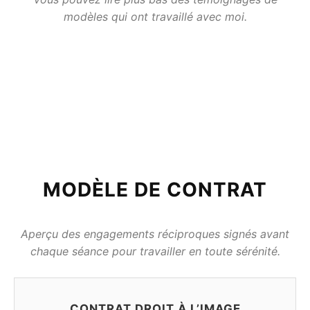
modèles qui ont travaillé avec moi.
MODÈLE DE CONTRAT
Aperçu des engagements réciproques signés avant
chaque séance pour travailler en toute sérénité.
CONTRAT DROIT À L’IMAGE