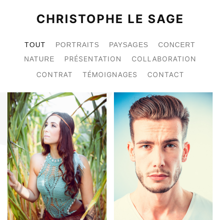
CHRISTOPHE LE SAGE
TOUT
PORTRAITS
PAYSAGES
CONCERT
PRÉSENTATION
COLLABORATION
NATURE
CONTRAT
TÉMOIGNAGES
CONTACT