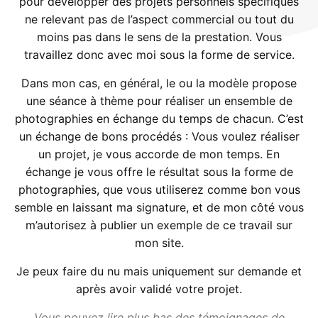
pour développer des projets personnels spécifiques
ne relevant pas de l’aspect commercial ou tout du
moins pas dans le sens de la prestation. Vous
travaillez donc avec moi sous la forme de service.
Dans mon cas, en général, le ou la modèle propose
une séance à thème pour réaliser un ensemble de
photographies en échange du temps de chacun. C’est
un échange de bons procédés : Vous voulez réaliser
un projet, je vous accorde de mon temps. En
échange je vous offre le résultat sous la forme de
photographies, que vous utiliserez comme bon vous
semble en laissant ma signature, et de mon côté vous
m’autorisez à publier un exemple de ce travail sur
mon site.
Je peux faire du nu mais uniquement sur demande et
après avoir validé votre projet.
Vous pouvez lire plus bas des témoignages de