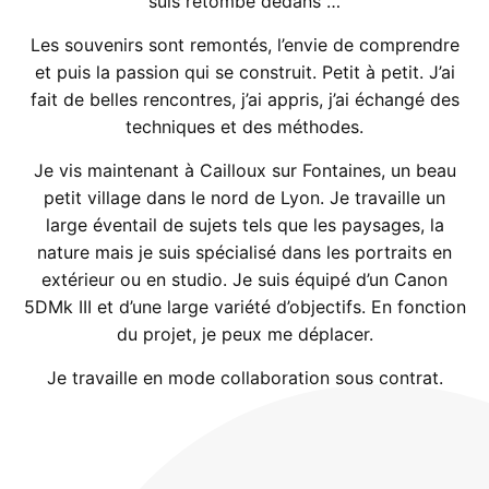
suis retombé dedans …
Les souvenirs sont remontés, l’envie de comprendre
et puis la passion qui se construit. Petit à petit. J’ai
fait de belles rencontres, j’ai appris, j’ai échangé des
techniques et des méthodes.
Je vis maintenant à Cailloux sur Fontaines, un beau
petit village dans le nord de Lyon. Je travaille un
large éventail de sujets tels que les paysages, la
nature mais je suis spécialisé dans les portraits en
extérieur ou en studio. Je suis équipé d’un Canon
5DMk III et d’une large variété d’objectifs. En fonction
du projet, je peux me déplacer.
Je travaille en mode collaboration sous contrat.