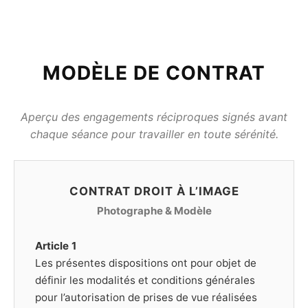
MODÈLE DE CONTRAT
Aperçu des engagements réciproques signés avant
chaque séance pour travailler en toute sérénité.
CONTRAT DROIT À L’IMAGE
Photographe & Modèle
Article 1
Les présentes dispositions ont pour objet de
définir les modalités et conditions générales
pour l’autorisation de prises de vue réalisées