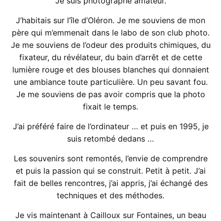
Je suis photographe amateur.
J’habitais sur l’île d’Oléron. Je me souviens de mon
père qui m’emmenait dans le labo de son club photo.
Je me souviens de l’odeur des produits chimiques, du
fixateur, du révélateur, du bain d’arrêt et de cette
lumière rouge et des blouses blanches qui donnaient
une ambiance toute particulière. Un peu savant fou.
Je me souviens de pas avoir compris que la photo
fixait le temps.
J’ai préféré faire de l’ordinateur … et puis en 1995, je
suis retombé dedans …
Les souvenirs sont remontés, l’envie de comprendre
et puis la passion qui se construit. Petit à petit. J’ai
fait de belles rencontres, j’ai appris, j’ai échangé des
techniques et des méthodes.
Je vis maintenant à Cailloux sur Fontaines, un beau