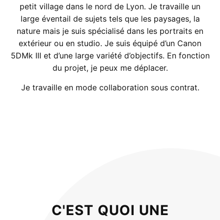
petit village dans le nord de Lyon. Je travaille un
large éventail de sujets tels que les paysages, la
nature mais je suis spécialisé dans les portraits en
extérieur ou en studio. Je suis équipé d’un Canon
5DMk III et d’une large variété d’objectifs. En fonction
du projet, je peux me déplacer.
Je travaille en mode collaboration sous contrat.
C'EST QUOI UNE