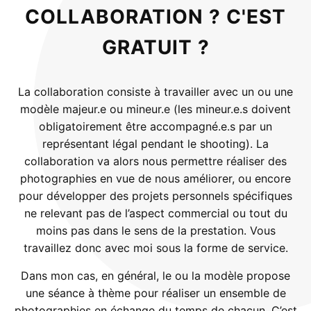
COLLABORATION ? C'EST
GRATUIT ?
La collaboration consiste à travailler avec un ou une
modèle majeur.e ou mineur.e (les mineur.e.s doivent
obligatoirement être accompagné.e.s par un
représentant légal pendant le shooting). La
collaboration va alors nous permettre réaliser des
photographies en vue de nous améliorer, ou encore
pour développer des projets personnels spécifiques
ne relevant pas de l’aspect commercial ou tout du
moins pas dans le sens de la prestation. Vous
travaillez donc avec moi sous la forme de service.
Dans mon cas, en général, le ou la modèle propose
une séance à thème pour réaliser un ensemble de
photographies en échange du temps de chacun. C’est