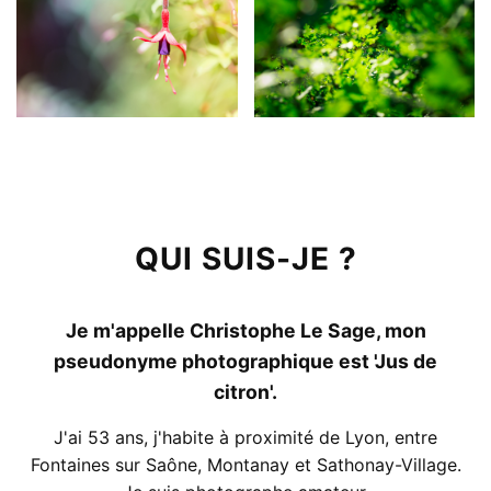
QUI SUIS-JE ?
Je m'appelle Christophe Le Sage, mon
pseudonyme photographique est 'Jus de
citron'.
J'ai 53 ans, j'habite à proximité de Lyon, entre
Fontaines sur Saône, Montanay et Sathonay-Village.