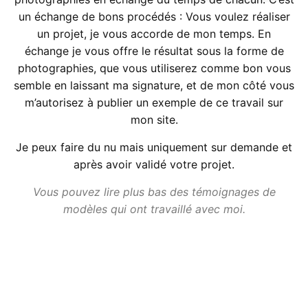
un échange de bons procédés : Vous voulez réaliser
un projet, je vous accorde de mon temps. En
échange je vous offre le résultat sous la forme de
photographies, que vous utiliserez comme bon vous
semble en laissant ma signature, et de mon côté vous
m’autorisez à publier un exemple de ce travail sur
mon site.
Je peux faire du nu mais uniquement sur demande et
après avoir validé votre projet.
Vous pouvez lire plus bas des témoignages de
modèles qui ont travaillé avec moi.