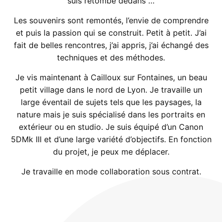
suis retombé dedans …
Les souvenirs sont remontés, l’envie de comprendre
et puis la passion qui se construit. Petit à petit. J’ai
fait de belles rencontres, j’ai appris, j’ai échangé des
techniques et des méthodes.
Je vis maintenant à Cailloux sur Fontaines, un beau
petit village dans le nord de Lyon. Je travaille un
large éventail de sujets tels que les paysages, la
nature mais je suis spécialisé dans les portraits en
extérieur ou en studio. Je suis équipé d’un Canon
5DMk III et d’une large variété d’objectifs. En fonction
du projet, je peux me déplacer.
Je travaille en mode collaboration sous contrat.