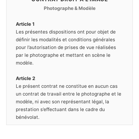
Photographe & Modèle
Article 1
Les présentes dispositions ont pour objet de
définir les modalités et conditions générales
pour l’autorisation de prises de vue réalisées
par le photographe et mettant en scène le
modèle.
Article 2
Le présent contrat ne constitue en aucun cas
un contrat de travail entre le photographe et le
modèle, ni avec son représentant légal, la
prestation s’effectuant dans le cadre du
bénévolat.
Article 3