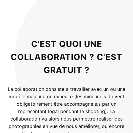
C'EST QUOI UNE
COLLABORATION ? C'EST
GRATUIT ?
La collaboration consiste à travailler avec un ou une
modèle majeur.e ou mineur.e (les mineur.e.s doivent
obligatoirement être accompagné.e.s par un
représentant légal pendant le shooting). La
collaboration va alors nous permettre réaliser des
photographies en vue de nous améliorer, ou encore