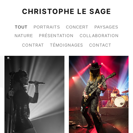
CHRISTOPHE LE SAGE
TOUT
PORTRAITS
CONCERT
PAYSAGES
PRÉSENTATION
COLLABORATION
NATURE
CONTRAT
TÉMOIGNAGES
CONTACT