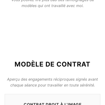
modèles qui ont travaillé avec moi.
MODÈLE DE CONTRAT
Aperçu des engagements réciproques signés avant
chaque séance pour travailler en toute sérénité.
CONTRAT DROIT À L’IMAGE