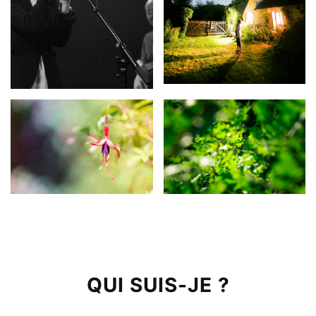
QUI SUIS-JE ?