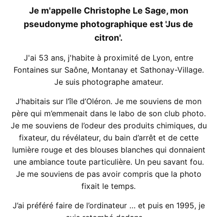
Je m'appelle Christophe Le Sage, mon
pseudonyme photographique est 'Jus de
citron'.
J'ai 53 ans, j'habite à proximité de Lyon, entre
Fontaines sur Saône, Montanay et Sathonay-Village.
Je suis photographe amateur.
J’habitais sur l’île d’Oléron. Je me souviens de mon
père qui m’emmenait dans le labo de son club photo.
Je me souviens de l’odeur des produits chimiques, du
fixateur, du révélateur, du bain d’arrêt et de cette
lumière rouge et des blouses blanches qui donnaient
une ambiance toute particulière. Un peu savant fou.
Je me souviens de pas avoir compris que la photo
fixait le temps.
J’ai préféré faire de l’ordinateur … et puis en 1995, je