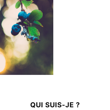
QUI SUIS-JE ?