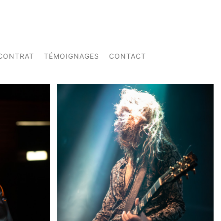
CONTRAT
TÉMOIGNAGES
CONTACT