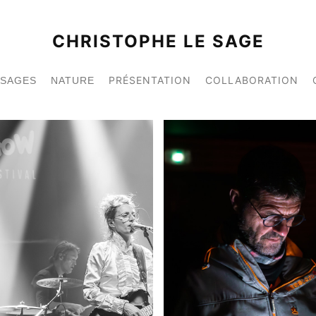
CHRISTOPHE LE SAGE
PRÉSENTATION
COLLABORATION
YSAGES
NATURE