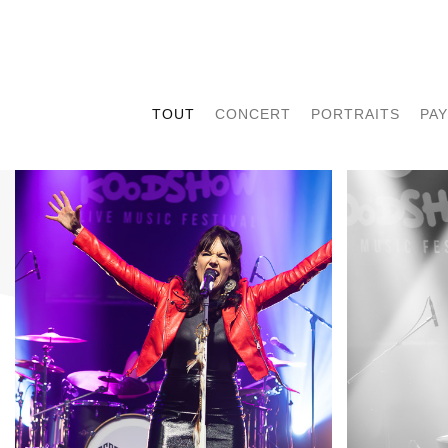
TOUT
CONCERT
PORTRAITS
PA