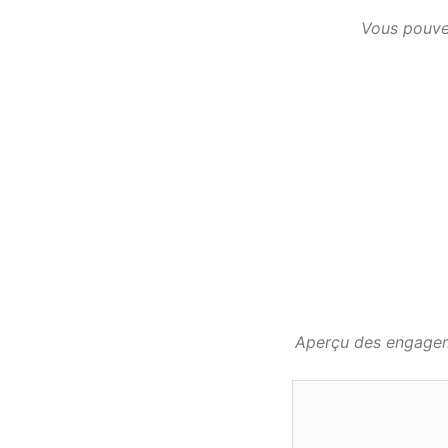
Vous pouvez
Aperçu des engageme