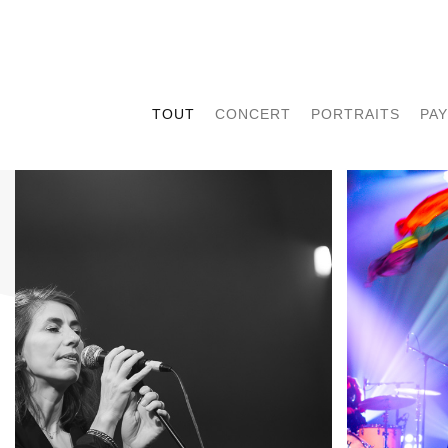
TOUT
CONCERT
PORTRAITS
PA