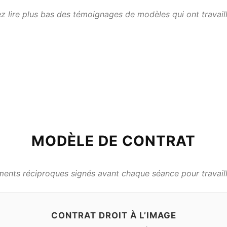
 lire plus bas des témoignages de modèles qui ont travail
MODÈLE DE CONTRAT
nts réciproques signés avant chaque séance pour travaille
CONTRAT DROIT À L’IMAGE