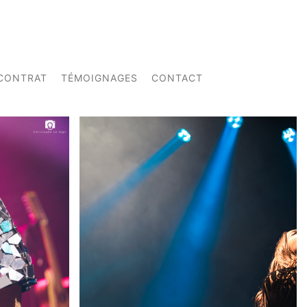
CONTRAT
TÉMOIGNAGES
CONTACT