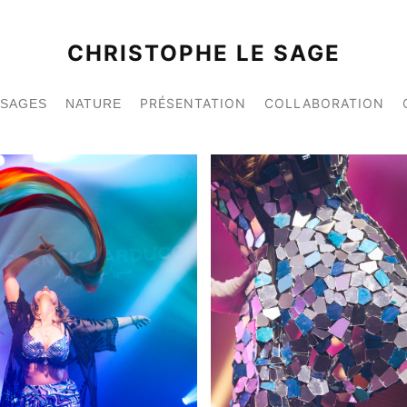
CHRISTOPHE LE SAGE
PRÉSENTATION
COLLABORATION
YSAGES
NATURE