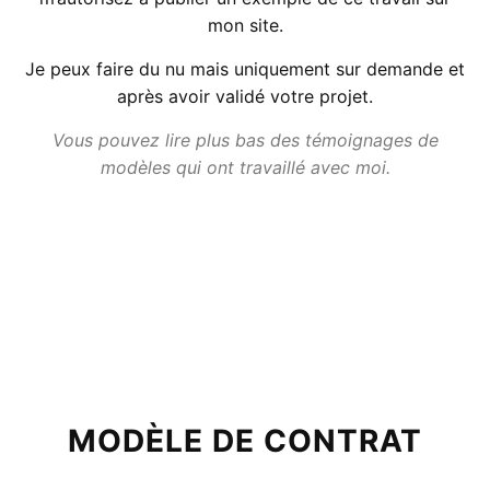
mon site.
Je peux faire du nu mais uniquement sur demande et
après avoir validé votre projet.
Vous pouvez lire plus bas des témoignages de
modèles qui ont travaillé avec moi.
MODÈLE DE CONTRAT