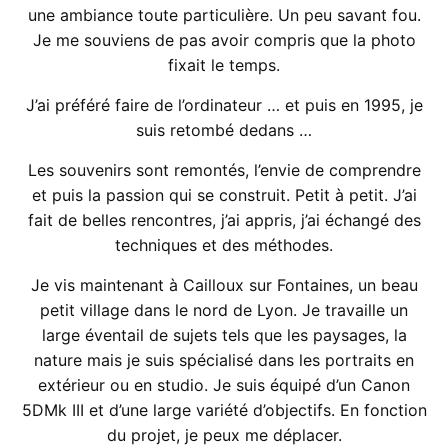
une ambiance toute particulière. Un peu savant fou.
Je me souviens de pas avoir compris que la photo
fixait le temps.
J’ai préféré faire de l’ordinateur … et puis en 1995, je
suis retombé dedans …
Les souvenirs sont remontés, l’envie de comprendre
et puis la passion qui se construit. Petit à petit. J’ai
fait de belles rencontres, j’ai appris, j’ai échangé des
techniques et des méthodes.
Je vis maintenant à Cailloux sur Fontaines, un beau
petit village dans le nord de Lyon. Je travaille un
large éventail de sujets tels que les paysages, la
nature mais je suis spécialisé dans les portraits en
extérieur ou en studio. Je suis équipé d’un Canon
5DMk III et d’une large variété d’objectifs. En fonction
du projet, je peux me déplacer.