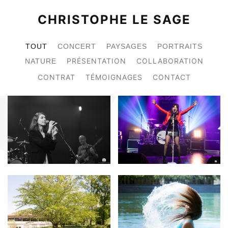
CHRISTOPHE LE SAGE
TOUT
CONCERT
PAYSAGES
PORTRAITS
PRÉSENTATION
COLLABORATION
NATURE
CONTRAT
TÉMOIGNAGES
CONTACT