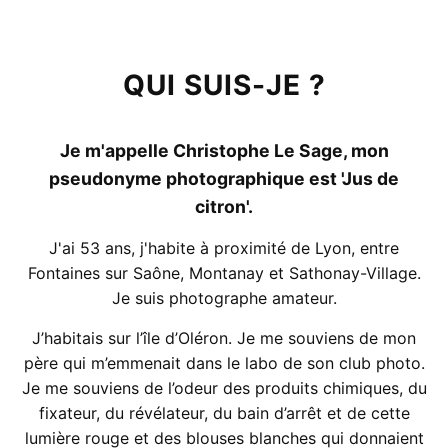
QUI SUIS-JE ?
Je m'appelle Christophe Le Sage, mon
pseudonyme photographique est 'Jus de
citron'.
J'ai 53 ans, j'habite à proximité de Lyon, entre
Fontaines sur Saône, Montanay et Sathonay-Village.
Je suis photographe amateur.
J’habitais sur l’île d’Oléron. Je me souviens de mon
père qui m’emmenait dans le labo de son club photo.
Je me souviens de l’odeur des produits chimiques, du
fixateur, du révélateur, du bain d’arrêt et de cette
lumière rouge et des blouses blanches qui donnaient