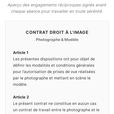
Aperçu des engagements réciproques signés avant
chaque séance pour travailler en toute sérénité.
CONTRAT DROIT À L’IMAGE
Photographe & Modèle
Article 1
Les présentes dispositions ont pour objet de
définir les modalités et conditions générales
pour l’autorisation de prises de vue réalisées
par le photographe et mettant en scène le
modèle.
Article 2
Le présent contrat ne constitue en aucun cas
un contrat de travail entre le photographe et le