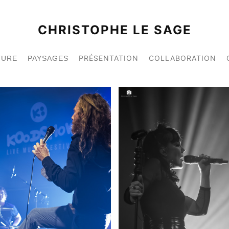
CHRISTOPHE LE SAGE
PRÉSENTATION
COLLABORATION
TURE
PAYSAGES