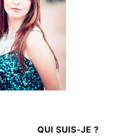
QUI SUIS-JE ?