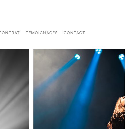
CONTRAT
TÉMOIGNAGES
CONTACT